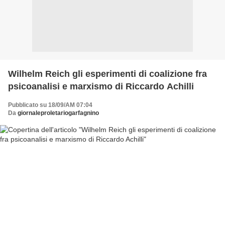
Wilhelm Reich gli esperimenti di coalizione fra
psicoanalisi e marxismo di Riccardo Achilli
Pubblicato su 18/09/AM 07:04
Da
giornaleproletariogarfagnino