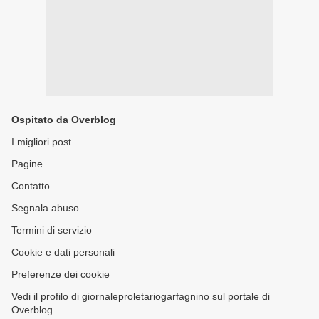
Ospitato da Overblog
I migliori post
Pagine
Contatto
Segnala abuso
Termini di servizio
Cookie e dati personali
Preferenze dei cookie
Vedi il profilo di giornaleproletariogarfagnino sul portale di
Overblog