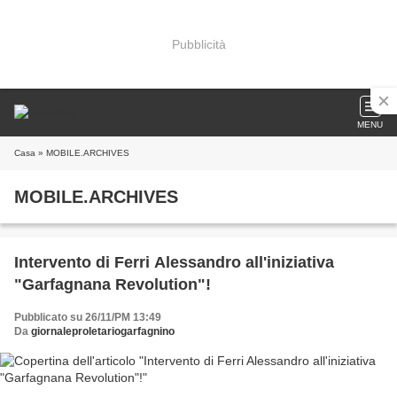
Pubblicità
MENU
Casa
» MOBILE.ARCHIVES
MOBILE.ARCHIVES
Intervento di Ferri Alessandro all'iniziativa
"Garfagnana Revolution"!
Pubblicato su 26/11/PM 13:49
Da
giornaleproletariogarfagnino