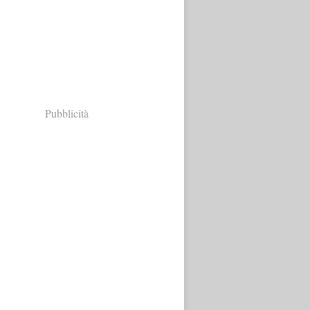
Pubblicità