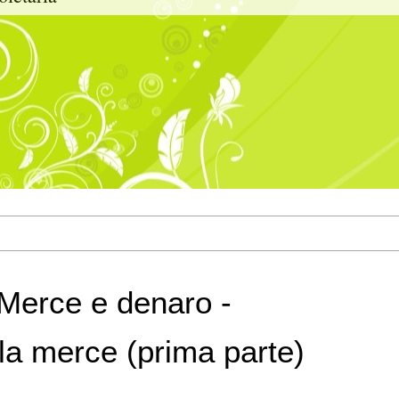
Merce e denaro -
 la merce (prima parte)