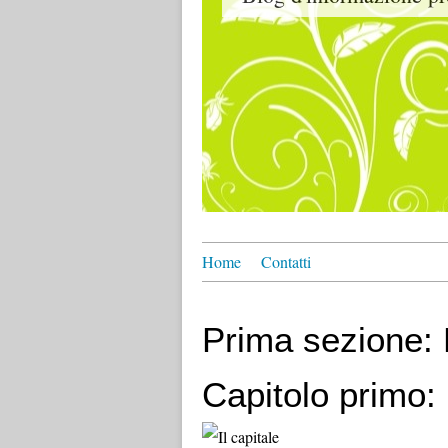
Home
Contatti
Prima sezione: 
Capitolo primo: