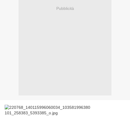
Pubblicità