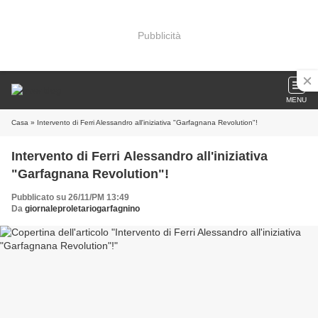
Pubblicità
MENU
Casa
» Intervento di Ferri Alessandro all'iniziativa "Garfagnana Revolution"!
Intervento di Ferri Alessandro all'iniziativa
"Garfagnana Revolution"!
Pubblicato su 26/11/PM 13:49
Da
giornaleproletariogarfagnino