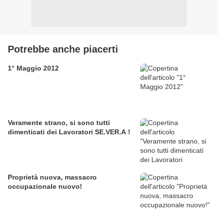
Potrebbe anche piacerti
1° Maggio 2012
Veramente strano, si sono tutti
dimenticati dei Lavoratori SE.VER.A !
Proprietà nuova, massacro
occupazionale nuovo!