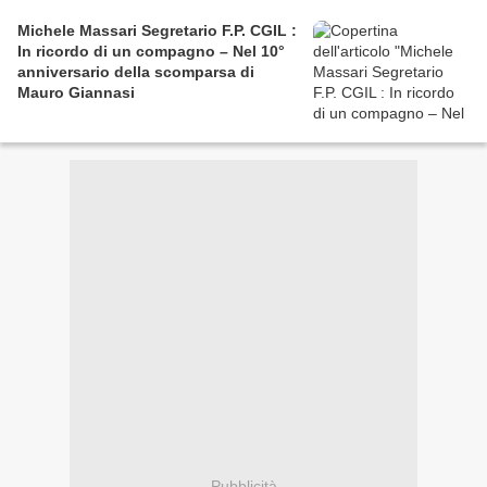
Michele Massari Segretario F.P. CGIL :
In ricordo di un compagno – Nel 10°
anniversario della scomparsa di
Mauro Giannasi
Pubblicità