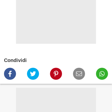
Condividi