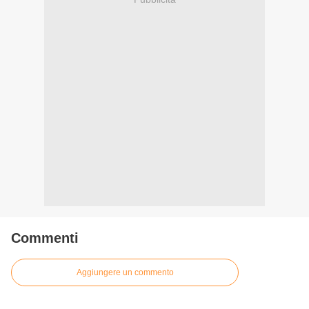
Commenti
Aggiungere un commento