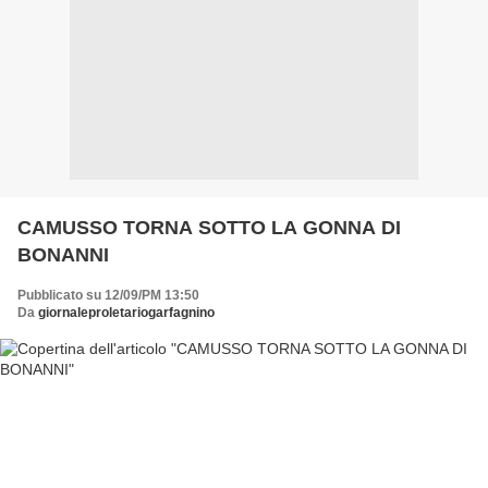
CAMUSSO TORNA SOTTO LA GONNA DI
BONANNI
Pubblicato su 12/09/PM 13:50
Da
giornaleproletariogarfagnino