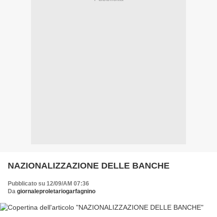
NAZIONALIZZAZIONE DELLE BANCHE
Pubblicato su 12/09/AM 07:36
Da
giornaleproletariogarfagnino