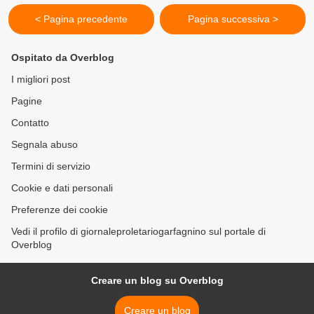
< Pagina precedente
Pagina successiva >
Ospitato da Overblog
I migliori post
Pagine
Contatto
Segnala abuso
Termini di servizio
Cookie e dati personali
Preferenze dei cookie
Vedi il profilo di giornaleproletariogarfagnino sul portale di
Overblog
Creare un blog su Overblog
Creare un blog