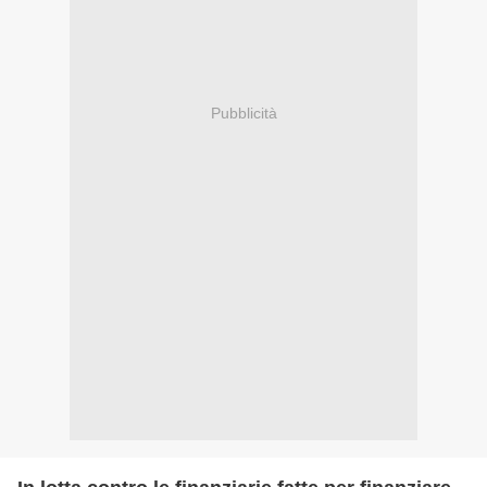
Pubblicità